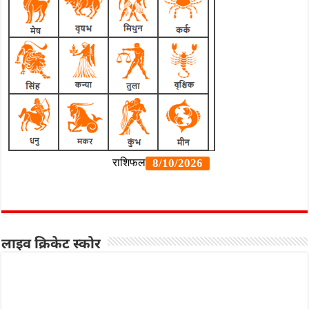
लाइव क्रिकेट स्कोर