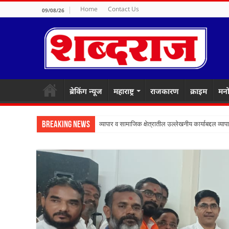
Home
Contact Us
09/08/26
ब्रेकिंग न्यूज
महाराष्ट्र
राजकारण
क्राइम
मनो
Breaking News
व्यापार व सामाजिक क्षेत्रातील उल्लेखनीय कार्याबद्दल व्यापा