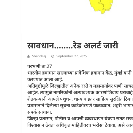
सावधान……..रेड अलर्ट जारी
Shabdraj
September 27, 2025
परभणी ता.27
भारतीय हवामान खात्याच्या प्रादेशिक हवामान केंद्र, मुंबई यां
करण्यात आला आहे.
अतिवृष्टीमुळे जिल्ह्यातील अनेक रस्ते व महामार्गावर पाणी स
आहेत. त्यामुळे नागरिकांनी अत्यावश्यक कारणांशिवाय घराबा
शेतकऱ्यांनी आपले पशुधन, धान्य व इतर साहित्य सुरक्षित ठिकाणी
प्रशासनाने दिलेल्या सूचना काटेकोरपणे पाळाव्यात. शहरी भागा
संपर्क साधावा.
जिल्हा प्रशासन, पोलीस व आपत्ती व्यवस्थापन यंत्रणा सतत सज
विश्वास न ठेवता अधिकृत माहितीवरच भरोसा ठेवावा, असे 