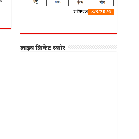
चे
लाइव क्रिकेट स्कोर