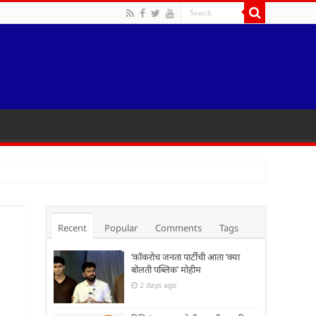
Recent
Popular
Comments
Tags
‘कॉकरोच जनता पार्टीची आता ‘क्या
बोलती पब्लिक’ मोहीम
2 days ago