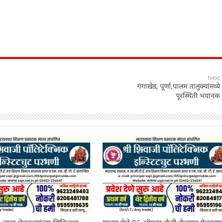
Next
गंगाखेड, पूर्णा,पालम तालुक्यांमध्ये
पूरस्थिती भयानक