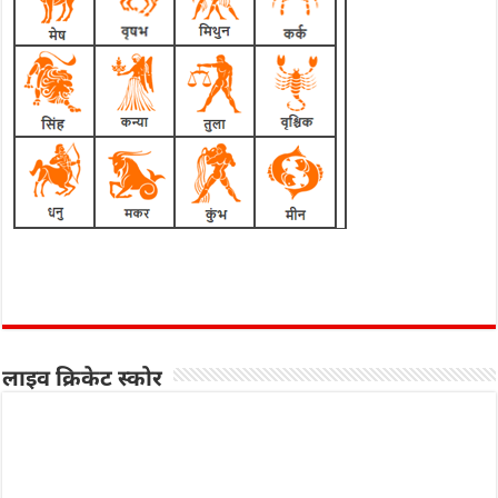
लाइव क्रिकेट स्कोर