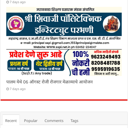
7 days ago
पालम येथे 06 ऑगस्ट रोजी रोजगार मेळाव्याचे आयोजन
7 days ago
Recent
Popular
Comments
Tags