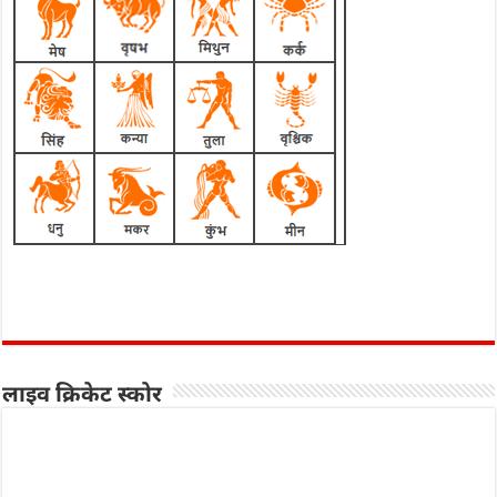
लाइव क्रिकेट स्कोर