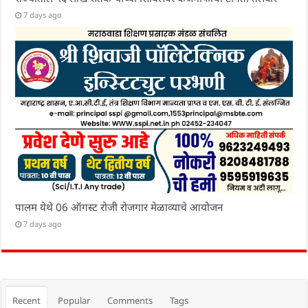
7 days ago
पालम येथे 06 ऑगस्ट रोजी रोजगार मेळाव्याचे आयोजन
7 days ago
Recent
Popular
Comments
Tags