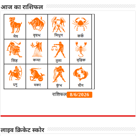
आज का राशिफल
लाइव क्रिकेट स्कोर