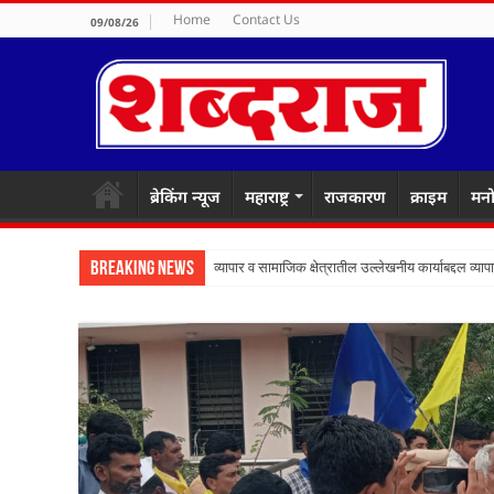
Home
Contact Us
09/08/26
ब्रेकिंग न्यूज
महाराष्ट्र
राजकारण
क्राइम
मनो
Breaking News
व्यापार व सामाजिक क्षेत्रातील उल्लेखनीय कार्याबद्दल व्यापा