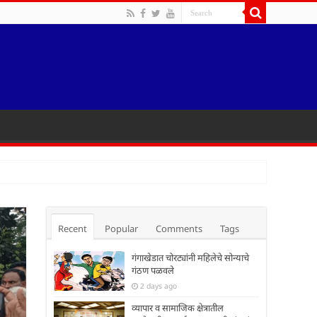
Recent
Popular
Comments
Tags
गंगाखेडात चोरट्यांनी महिलेचे सोन्याचे
गंठण पळवले
2 days ago
व्यापार व सामाजिक क्षेत्रातील