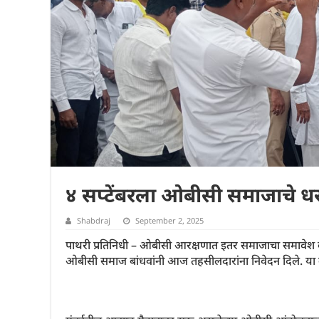
४ सप्टेंबरला ओबीसी समाजाचे 
Shabdraj
September 2, 2025
पाथरी प्रतिनिधी – ओबीसी आरक्षणात इतर समाजाचा समावेश
ओबीसी समाज बांधवांनी आज तहसीलदारांना निवेदन दिले. या वेळ