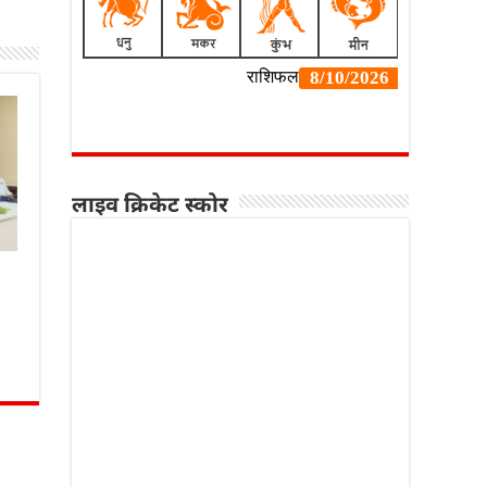
लाइव क्रिकेट स्कोर