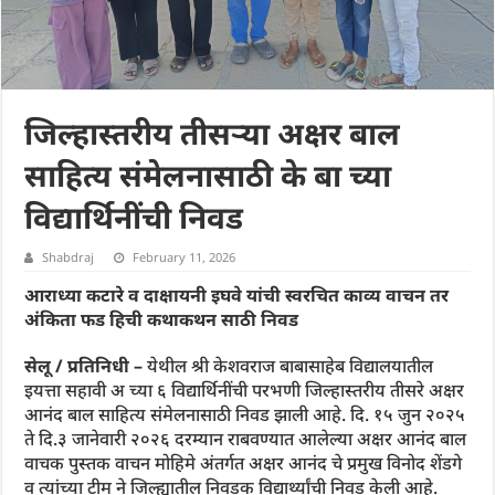
जिल्हास्तरीय तीसऱ्या अक्षर बाल
साहित्य संमेलनासाठी के बा च्या
विद्यार्थिनींची निवड
Shabdraj
February 11, 2026
आराध्या कटारे व दाक्षायनी इघवे यांची स्वरचित काव्य वाचन तर
अंकिता फड हिची कथाकथन साठी निवड
सेलू / प्रतिनिधी –
येथील श्री केशवराज बाबासाहेब विद्यालयातील
इयत्ता सहावी अ च्या ६ विद्यार्थिनींची परभणी जिल्हास्तरीय तीसरे अक्षर
आनंद बाल साहित्य संमेलनासाठी निवड झाली आहे. दि. १५ जुन २०२५
ते दि.३ जानेवारी २०२६ दरम्यान राबवण्यात आलेल्या अक्षर आनंद बाल
वाचक पुस्तक वाचन मोहिमे अंतर्गत अक्षर आनंद चे प्रमुख विनोद शेंडगे
व त्यांच्या टीम ने जिल्ह्यातील निवडक विद्यार्थ्यांची निवड केली आहे.