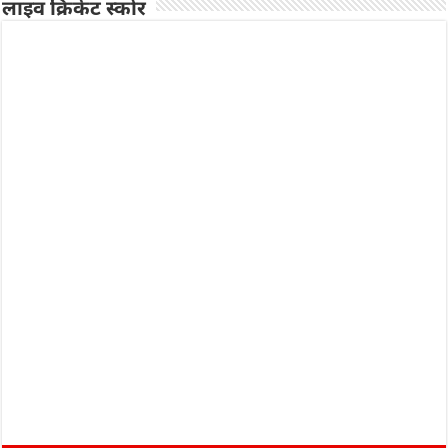
लाइव क्रिकेट स्कोर