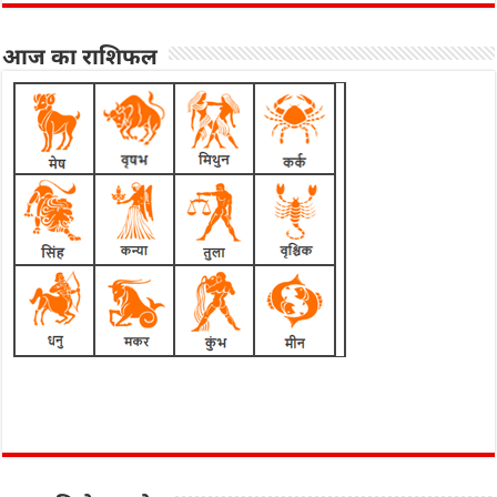
आज का राशिफल