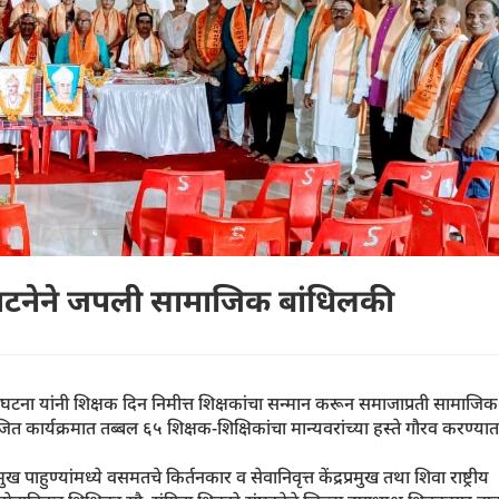
ंघटनेने जपली सामाजिक बांधिलकी
घटना यांनी शिक्षक दिन निमीत्त शिक्षकांचा सन्मान करून समाजाप्रती सामाजिक
कार्यक्रमात तब्बल ६५ शिक्षक-शिक्षिकांचा मान्यवरांच्या हस्ते गौरव करण्यात
मुख पाहुण्यांमध्ये वसमतचे किर्तनकार व सेवानिवृत्त केंद्रप्रमुख तथा शिवा राष्ट्रीय