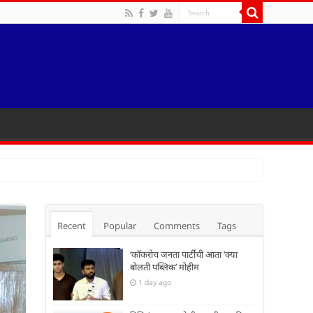
Recent
Popular
Comments
Tags
‘कॉकरोच जनता पार्टीची आता ‘क्या
बोलती पब्लिक’ मोहीम
1 day ago