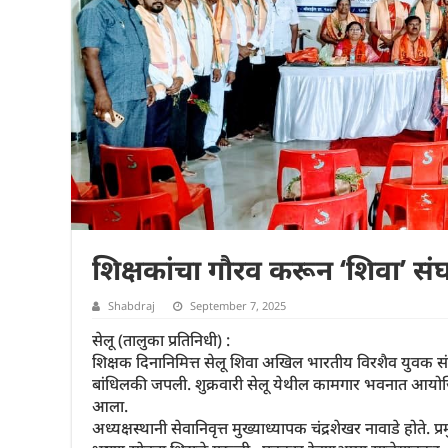
शिक्षकांचा गौरव करून ‘शिवा’ स
Shabdraj
September 7, 2025
सेलू (तालुका प्रतिनिधी) :
शिक्षक दिनानिमित्त सेलू शिवा अखिल भारतीय विरशैव युवक सं
बांधिलकी जपली. शुक्रवारी सेलू येथील कामगार भवनात आयोजित 
आला.
अध्यक्षस्थानी सेवानिवृत्त मुख्याध्यापक चंद्रशेखर नावाडे होते. प्र