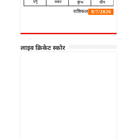
लाइव क्रिकेट स्कोर