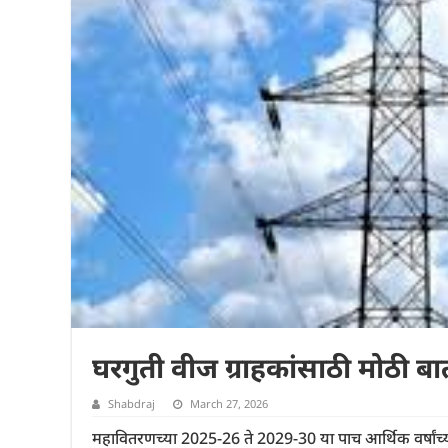
घरगुती वीज ग्राहकांसाठी मोठी ब
Shabdraj
March 27, 2026
महावितरणच्या 2025-26 ते 2029-30 या पाच आर्थिक वर्षांच्य