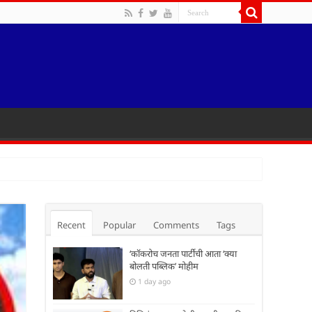
Recent
Popular
Comments
Tags
‘कॉकरोच जनता पार्टीची आता ‘क्या
बोलती पब्लिक’ मोहीम
1 day ago