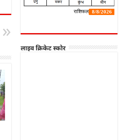
लाइव क्रिकेट स्कोर