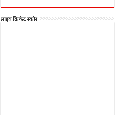
लाइव क्रिकेट स्कोर