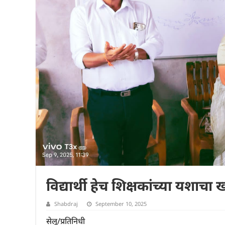
विद्यार्थी हेच शिक्षकांच्या यशा
Shabdraj
September 10, 2025
सेलू/प्रतिनिधी