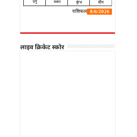
लाइव क्रिकेट स्कोर