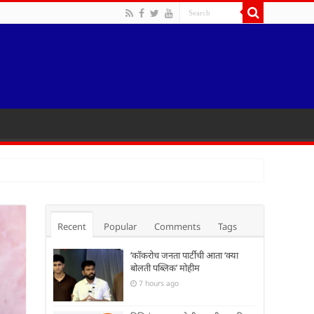
Recent
Popular
Comments
Tags
‘कॉकरोच जनता पार्टीची आता ‘क्या
बोलती पब्लिक’ मोहीम
7 hours ago