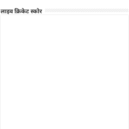
लाइव क्रिकेट स्कोर