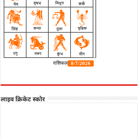
लाइव क्रिकेट स्कोर