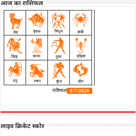
आज का राशिफल
लाइव क्रिकेट स्कोर