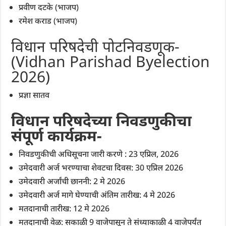
प्रवीण दटके (भाजप)
रमेश कराड (भाजप)
विधान परिषदेची पोटनिवडणूक-
(Vidhan Parishad Byelection
2026)
प्रज्ञा सातव
विधान परिषदेच्या निवडणुकीचा
संपूर्ण कार्यक्रम-
निवडणुकीची अधिसूचना जारी करणे : 23 एप्रिल, 2026
उमेदवारी अर्ज भरण्याचा शेवटचा दिवस: 30 एप्रिल 2026
उमेदवारी अर्जांची छाननी: 2 मे 2026
उमेदवारी अर्ज मागे घेण्याची अंतिम तारीख: 4 मे 2026
मतदानाची तारीख: 12 मे 2026
मतदानाची वेळ: सकाळी 9 वाजेपासून ते संध्याकाळी 4 वाजेपर्यंत