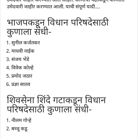
उमेदवारी जाहीर करण्यात आली. याची संपूर्ण यादी….
भाजपकडून विधान परिषदेसाठी
कुणाला संधी-
सुनील कर्जतकर
माधवी नाईक
संजय भेंडे
विवेक कोल्हे
प्रमोद जठार
प्रज्ञा सातव
शिवसेना शिंदे गटाकडून विधान
परिषदेसाठी कुणाला संधी-
नीलम गोऱ्हे
बच्चू कडू