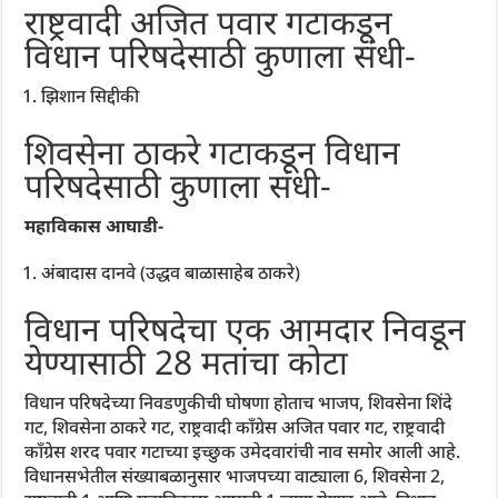
राष्ट्रवादी अजित पवार गटाकडून
विधान परिषदेसाठी कुणाला संधी-
झिशान सिद्दीकी
शिवसेना ठाकरे गटाकडून विधान
परिषदेसाठी कुणाला संधी-
महाविकास आघाडी-
अंबादास दानवे (उद्धव बाळासाहेब ठाकरे)
विधान परिषदेचा एक आमदार निवडून
येण्यासाठी 28 मतांचा कोटा
विधान परिषदेच्या निवडणुकीची घोषणा होताच भाजप, शिवसेना शिंदे
गट, शिवसेना ठाकरे गट, राष्ट्रवादी काँग्रेस अजित पवार गट, राष्ट्रवादी
काँग्रेस शरद पवार गटाच्या इच्छुक उमेदवारांची नाव समोर आली आहे.
विधानसभेतील संख्याबळानुसार भाजपच्या वाट्याला 6, शिवसेना 2,