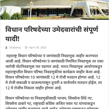
विधान परिषदेच्या उमेदवारांची संपूर्ण
यादी!
Shabdraj
April 30, 2026
महाराष्ट्र विधान परिषदेच्या 9 जागांसाठी निवडणूक जाहीर करण्यात
आली आहे. विधान परिषदेच्या 9 जागांसाठी नियमित निवडणूक तर एका
जागेची पोटनिवडणूक पार पडणार आहे. भारत निवडणूक आयोगाकडून
महाराष्ट्रातील विधान परिषद निवडणुकीचा कार्यक्रम जाहीर केला आहे.
विधान परिषदेच्या 10 जागांसाठी 12 मे रोजी मतदान होणार आहे. 12
मे रोजी सकाळी 9 वाजल्यापासून दुपारी 4 वाजेपर्यंत मतदान होईल. तर
12 मे रोजीच निकाल जाहीर होणार आहे.
विधान परिषदेच्या या निवडणुकीसाठी भाजप, शिवसेना शिंदे गट,
शिवसेना ठाकरे गट, राष्ट्रवादी काँग्रेस अजित पवार गट यांच्याकडून
उमेदवार जाहीर करण्यात आले आहेत. कोणत्या पक्षाकडून कोणाला